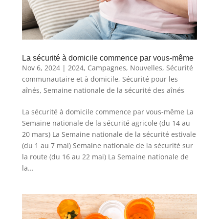
La sécurité à domicile commence par vous-même
Nov 6, 2024
|
2024
,
Campagnes
,
Nouvelles
,
Sécurité
communautaire et à domicile
,
Sécurité pour les
aînés
,
Semaine nationale de la sécurité des aînés
La sécurité à domicile commence par vous-même La
Semaine nationale de la sécurité agricole (du 14 au
20 mars) La Semaine nationale de la sécurité estivale
(du 1 au 7 mai) Semaine nationale de la sécurité sur
la route (du 16 au 22 mai) La Semaine nationale de
la...