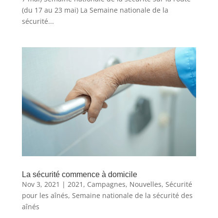
(du 17 au 23 mai) La Semaine nationale de la
sécurité...
La sécurité commence à domicile
Nov 3, 2021
|
2021
,
Campagnes
,
Nouvelles
,
Sécurité
pour les aînés
,
Semaine nationale de la sécurité des
aînés