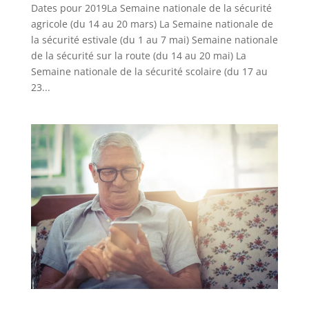
Dates pour 2019La Semaine nationale de la sécurité
agricole (du 14 au 20 mars) La Semaine nationale de
la sécurité estivale (du 1 au 7 mai) Semaine nationale
de la sécurité sur la route (du 14 au 20 mai) La
Semaine nationale de la sécurité scolaire (du 17 au
23...