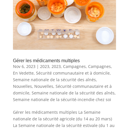
Gérer les médicaments multiples
Nov 6, 2023
|
2023
,
2023
,
Campagnes
,
Campagnes
,
En Vedette
,
Sécurité communautaire et à domicile
,
Semaine nationale de la sécurité des aînés
,
Nouvelles
,
Nouvelles
,
Sécurité communautaire et à
domicile
,
Semaine nationale de la sécurité des aînés
,
Semaine nationale de la sécurité-incendie chez soi
Gérer les médicaments multiples La Semaine
nationale de la sécurité agricole (du 14 au 20 mars)
La Semaine nationale de la sécurité estivale (du 1 au