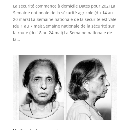
La sécurité commence à domicile Dates pour 2021La
Semaine nationale de la sécurité agricole (du 14 au
20 mars) La Semaine nationale de la sécurité estivale
(du 1 au 7 mai) Semaine nationale de la sécurité sur
la route (du 18 au 24 mai) La Semaine nationale de
la...