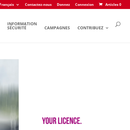
Français
Contactez-nous
Donnez
Connexion
Articles 0
INFORMATION
SÉCURITÉ
CAMPAGNES
CONTRIBUEZ