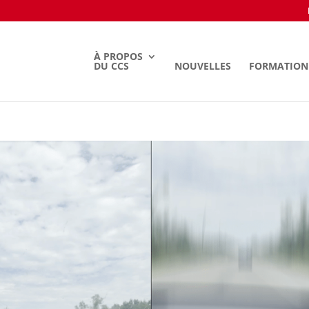
À PROPOS
DU CCS
NOUVELLES
FORMATION