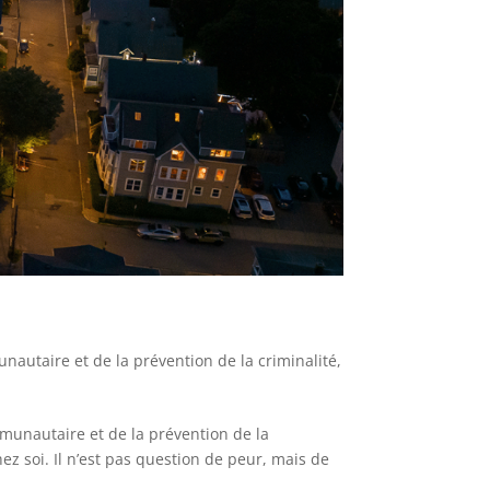
nautaire et de la prévention de la criminalité
,
ommunautaire et de la prévention de la
 soi. Il n’est pas question de peur, mais de