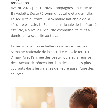
rénovation
Avr 30, 2026
|
2026
,
2026
,
Campagnes
,
En Vedette
,
En Vedette
,
Sécurité communautaire et à domicile
,
La sécurité au travail
,
La Semaine nationale de la
sécurité estivale
,
La Semaine nationale de la sécurité
estivale
,
Nouvelles
,
Sécurité communautaire et à
domicile
,
La sécurité au travail
La sécurité sur les échelles commence chez soi
Semaine nationale de la sécurité estivale (du 1er au
7 mai) Avec l’arrivée des beaux jours et la reprise
des travaux de rénovation, l’un des outils les plus
courants dans les garages demeure aussi l’une des
sources...