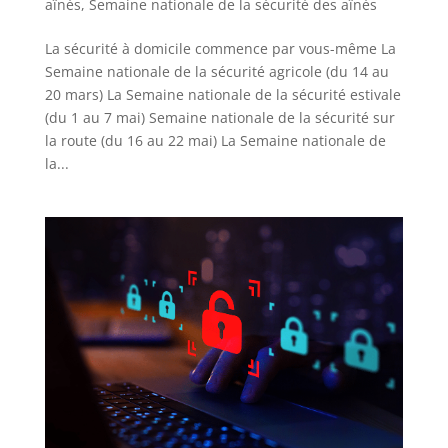
aînés
,
Semaine nationale de la sécurité des aînés
La sécurité à domicile commence par vous-même La
Semaine nationale de la sécurité agricole (du 14 au
20 mars) La Semaine nationale de la sécurité estivale
(du 1 au 7 mai) Semaine nationale de la sécurité sur
la route (du 16 au 22 mai) La Semaine nationale de
la...