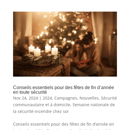
Conseils essentiels pour des fêtes de fin d’année
en toute sécurité
Nov 24, 2024
|
2024
,
Campagnes
,
Nouvelles
,
Sécurité
communautaire et à domicile
,
Semaine nationale de
la sécurité-incendie chez soi
Conseils essentiels pour des fêtes de fin d’année en