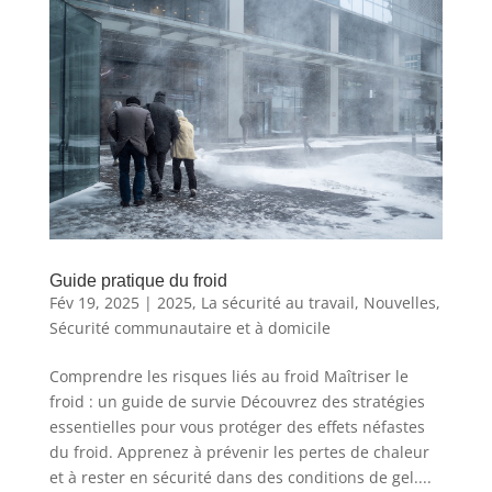
Guide pratique du froid
Fév 19, 2025
|
2025
,
La sécurité au travail
,
Nouvelles
,
Sécurité communautaire et à domicile
Comprendre les risques liés au froid Maîtriser le
froid : un guide de survie Découvrez des stratégies
essentielles pour vous protéger des effets néfastes
du froid. Apprenez à prévenir les pertes de chaleur
et à rester en sécurité dans des conditions de gel....