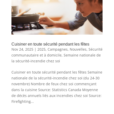
Cuisiner en toute sécurité pendant les fêtes
Nov 24, 2025
|
2025
,
Campagnes
,
Nouvelles
,
Sécurité
communautaire et à domicile
,
Semaine nationale de
la sécurité-incendie chez soi
Cuisiner en toute sécurité pendant les fêtes Semaine
nationale de la sécurité-incendie chez soi (du 24-30
novembre) Nombre de feux chez soi commençant
dans la cuisine Source: Statistics Canada Moyenne
de décès annuels liés aux incendies chez soi Source:
Firefighting...