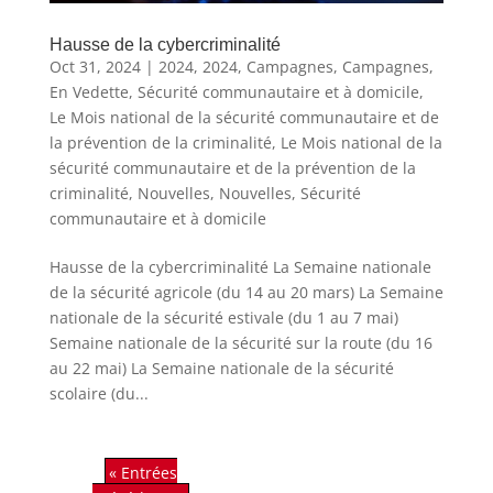
Hausse de la cybercriminalité
Oct 31, 2024
|
2024
,
2024
,
Campagnes
,
Campagnes
,
En Vedette
,
Sécurité communautaire et à domicile
,
Le Mois national de la sécurité communautaire et de
la prévention de la criminalité
,
Le Mois national de la
sécurité communautaire et de la prévention de la
criminalité
,
Nouvelles
,
Nouvelles
,
Sécurité
communautaire et à domicile
Hausse de la cybercriminalité La Semaine nationale
de la sécurité agricole (du 14 au 20 mars) La Semaine
nationale de la sécurité estivale (du 1 au 7 mai)
Semaine nationale de la sécurité sur la route (du 16
au 22 mai) La Semaine nationale de la sécurité
scolaire (du...
« Entrées