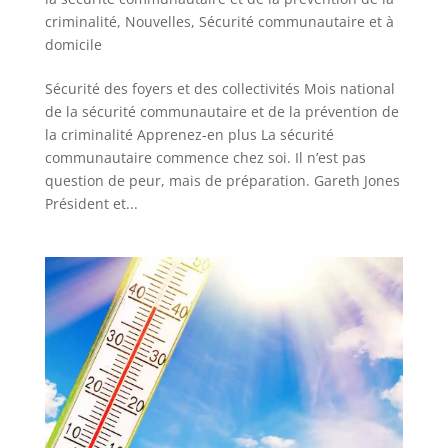
criminalité
,
Nouvelles
,
Sécurité communautaire et à
domicile
Sécurité des foyers et des collectivités Mois national
de la sécurité communautaire et de la prévention de
la criminalité Apprenez-en plus La sécurité
communautaire commence chez soi. Il n’est pas
question de peur, mais de préparation. Gareth Jones
Président et...