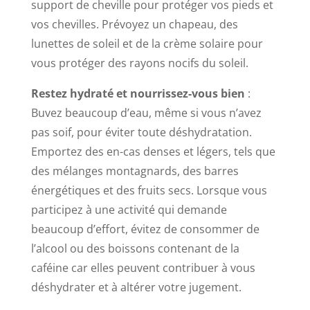
support de cheville pour protéger vos pieds et
vos chevilles. Prévoyez un chapeau, des
lunettes de soleil et de la crème solaire pour
vous protéger des rayons nocifs du soleil.
Restez hydraté et nourrissez-vous bien
:
Buvez beaucoup d’eau, même si vous n’avez
pas soif, pour éviter toute déshydratation.
Emportez des en-cas denses et légers, tels que
des mélanges montagnards, des barres
énergétiques et des fruits secs. Lorsque vous
participez à une activité qui demande
beaucoup d’effort, évitez de consommer de
l’alcool ou des boissons contenant de la
caféine car elles peuvent contribuer à vous
déshydrater et à altérer votre jugement.