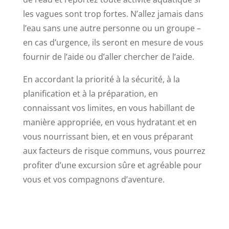
les vagues sont trop fortes. N’allez jamais dans
l’eau sans une autre personne ou un groupe –
en cas d’urgence, ils seront en mesure de vous
fournir de l’aide ou d’aller chercher de l’aide.
En accordant la priorité à la sécurité, à la
planification et à la préparation, en
connaissant vos limites, en vous habillant de
manière appropriée, en vous hydratant et en
vous nourrissant bien, et en vous préparant
aux facteurs de risque communs, vous pourrez
profiter d’une excursion sûre et agréable pour
vous et vos compagnons d’aventure.