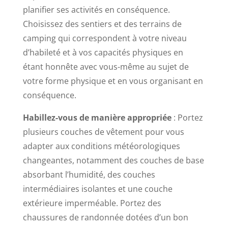
planifier ses activités en conséquence.
Choisissez des sentiers et des terrains de
camping qui correspondent à votre niveau
d’habileté et à vos capacités physiques en
étant honnête avec vous-même au sujet de
votre forme physique et en vous organisant en
conséquence.
Habillez-vous de manière appropriée
: Portez
plusieurs couches de vêtement pour vous
adapter aux conditions météorologiques
changeantes, notamment des couches de base
absorbant l’humidité, des couches
intermédiaires isolantes et une couche
extérieure imperméable. Portez des
chaussures de randonnée dotées d’un bon