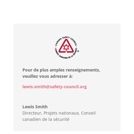
Pour de plus amples renseignements,
veuillez vous adresser à:
lewis.smith@safety-council.org
Lewis Smith
Directeur, Projets nationaux
,
Conseil
canadien de la sécurité