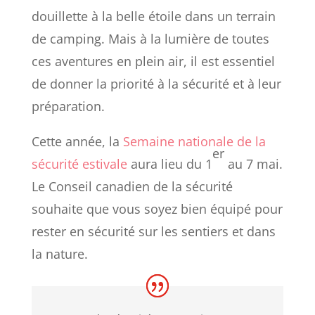
douillette à la belle étoile dans un terrain
de camping. Mais à la lumière de toutes
ces aventures en plein air, il est essentiel
de donner la priorité à la sécurité et à leur
préparation.
Cette année, la
Semaine nationale de la
er
sécurité estivale
aura lieu du 1
au 7 mai.
Le Conseil canadien de la sécurité
souhaite que vous soyez bien équipé pour
rester en sécurité sur les sentiers et dans
la nature.