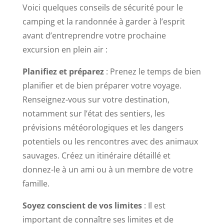
Voici quelques conseils de sécurité pour le
camping et la randonnée à garder à l’esprit
avant d’entreprendre votre prochaine
excursion en plein air :
Planifiez et préparez
: Prenez le temps de bien
planifier et de bien préparer votre voyage.
Renseignez-vous sur votre destination,
notamment sur l’état des sentiers, les
prévisions météorologiques et les dangers
potentiels ou les rencontres avec des animaux
sauvages. Créez un itinéraire détaillé et
donnez-le à un ami ou à un membre de votre
famille.
Soyez conscient de vos limites
: Il est
important de connaître ses limites et de