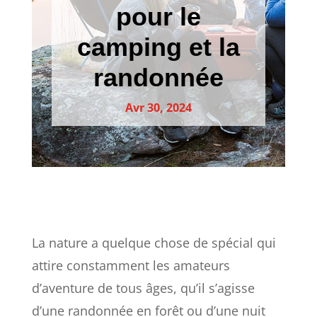
pour le
camping et la
randonnée
Avr 30, 2024
La nature a quelque chose de spécial qui
attire constamment les amateurs
d’aventure de tous âges, qu’il s’agisse
d’une randonnée en forêt ou d’une nuit