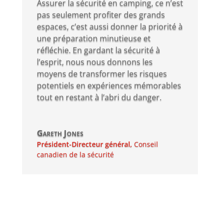
Assurer la sécurité en camping, ce n’est
pas seulement profiter des grands
espaces, c’est aussi donner la priorité à
une préparation minutieuse et
réfléchie. En gardant la sécurité à
l’esprit, nous nous donnons les
moyens de transformer les risques
potentiels en expériences mémorables
tout en restant à l’abri du danger.
Gareth Jones
Président-Directeur général
,
Conseil
canadien de la sécurité