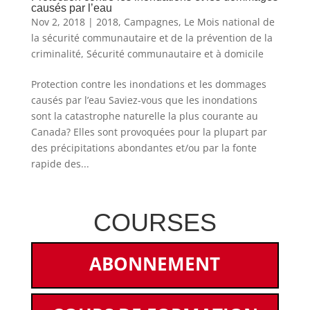
causés par l’eau
Nov 2, 2018
|
2018
,
Campagnes
,
Le Mois national de
la sécurité communautaire et de la prévention de la
criminalité
,
Sécurité communautaire et à domicile
Protection contre les inondations et les dommages
causés par l’eau Saviez-vous que les inondations
sont la catastrophe naturelle la plus courante au
Canada? Elles sont provoquées pour la plupart par
des précipitations abondantes et/ou par la fonte
rapide des...
COURSES
ABONNEMENT