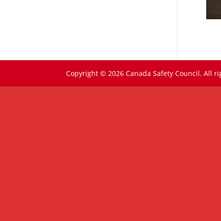
Copyright © 2026 Canada Safety Council. All ri