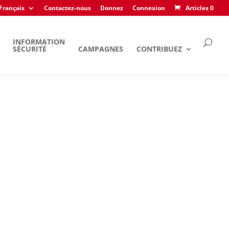
Français
Contactez-nous
Donnez
Connexion
Articles 0
INFORMATION
SÉCURITÉ
CAMPAGNES
CONTRIBUEZ