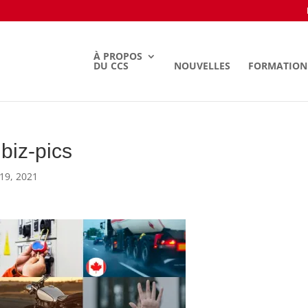
À PROPOS
DU CCS
NOUVELLES
FORMATION
biz-pics
19, 2021