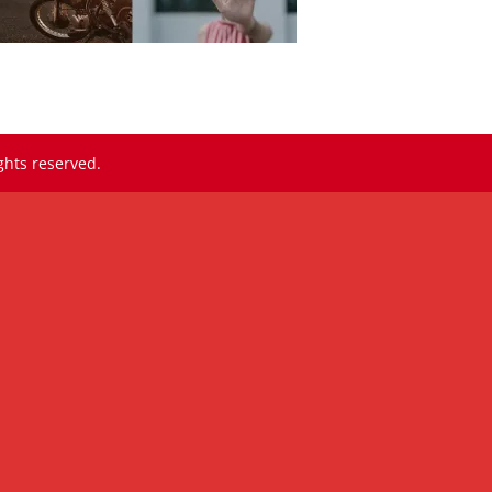
ghts reserved.