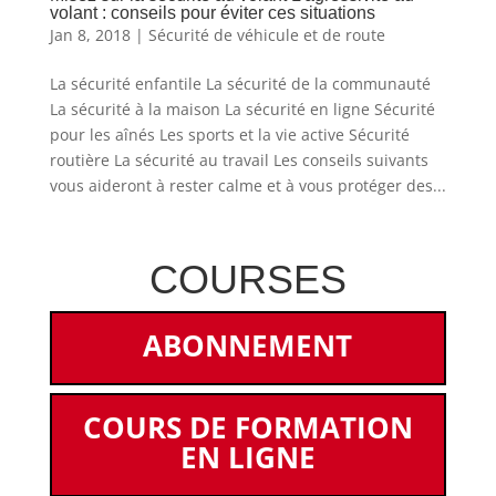
volant : conseils pour éviter ces situations
Jan 8, 2018
|
Sécurité de véhicule et de route
La sécurité enfantile La sécurité de la communauté
La sécurité à la maison La sécurité en ligne Sécurité
pour les aînés Les sports et la vie active Sécurité
routière La sécurité au travail Les conseils suivants
vous aideront à rester calme et à vous protéger des...
COURSES
ABONNEMENT
COURS DE FORMATION
EN LIGNE