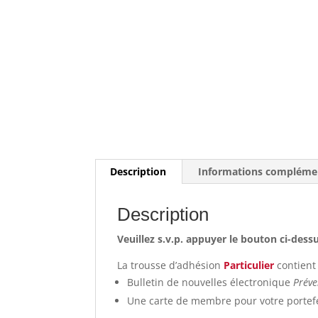
Description
Informations compléme
Description
Veuillez s.v.p. appuyer le bouton ci-de
La trousse d’adhésion
Particulier
contient 
Bulletin de nouvelles électronique
Prév
Une carte de membre pour votre portefe