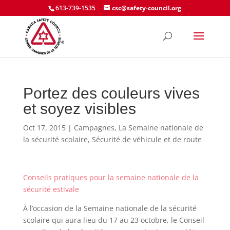
613-739-1535
csc@safety-council.org
Portez des couleurs vives
et soyez visibles
Oct 17, 2015
|
Campagnes
,
La Semaine nationale de
la sécurité scolaire
,
Sécurité de véhicule et de route
Conseils pratiques pour la semaine nationale de la
sécurité estivale
À l’occasion de la Semaine nationale de la sécurité
scolaire qui aura lieu du 17 au 23 octobre, le Conseil