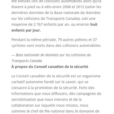
été blessés lors de collisions automobiles alors qu’ils
étaient à pied ou à vélo entre 2008 et 2012 (selon les
dernières données de la Base nationale de données
sur les collisions de Transports Canada), soit une
moyenne de 2 767 enfants par an, ou environ
huit
enfants par jour.
Pendant la même période, 79 autres piétons et 37
cyclistes sont morts dans des collisions automobiles.
— Base nationale de données sur les collisions du
Transports Canada
À propos du Conseil canadien de la sécurité
Le Conseil canadien de la sécurité est un organisme
caritatif autonome fondé sur le savoir, qui se
consacre à la promotion de la sécurité. Forts des
informations que nous diffusons, des campagnes de
sensibilisation que nous menons et de la
collaboration sur laquelle nous misons, nous
sommes le chef de file national dans le domaine de