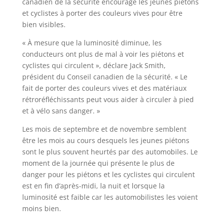
canadien de la sécurité encourage les jeunes piétons
et cyclistes à porter des couleurs vives pour être
bien visibles.
« À mesure que la luminosité diminue, les
conducteurs ont plus de mal à voir les piétons et
cyclistes qui circulent », déclare Jack Smith,
président du Conseil canadien de la sécurité. « Le
fait de porter des couleurs vives et des matériaux
rétroréfléchissants peut vous aider à circuler à pied
et à vélo sans danger. »
Les mois de septembre et de novembre semblent
être les mois au cours desquels les jeunes piétons
sont le plus souvent heurtés par des automobiles. Le
moment de la journée qui présente le plus de
danger pour les piétons et les cyclistes qui circulent
est en fin d’après-midi, la nuit et lorsque la
luminosité est faible car les automobilistes les voient
moins bien.