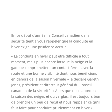
En ce début d’année, le Conseil canadien de la
sécurité tient à vous rappeler que la conduite en
hiver exige une prudence accrue.
« La conduite en hiver peut être difficile à tout
moment, mais plus encore lorsque la neige et la
gadoue compromettent un contact ferme avec la
route et une bonne visibilité dont nous bénéficions
en dehors de la saison hivernale », a déclaré Gareth
Jones, président et directeur général du Conseil
canadien de la sécurité. « Alors que nous abordons
la saison des neiges et du verglas, il est toujours bon
de prendre un peu de recul et nous rappeler ce qu’il
faut faire pour conduire prudemment en hiver ».