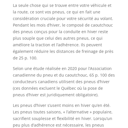
La seule chose qui se trouve entre votre véhicule et
la route, ce sont vos pneus, ce qui en fait une
considération cruciale pour votre sécurité au volant.
Pendant les mois d’hiver, le composé de caoutchouc
des pneus conçus pour la conduite en hiver reste
plus souple que celui des autres pneus, ce qui
améliore la traction et l’adhérence. Ils peuvent
également réduire les distances de freinage de près
de 25 p. 100.
Selon une étude réalisée en 2020 pour l’Association
canadienne du pneu et du caoutchouc, 65 p. 100 des
conducteurs canadiens utilisent des pneus d’hiver
(ces données excluent le Québec où la pose de
pneus d’hiver est juridiquement obligatoire).
Les pneus d’hiver s’usent moins en hiver qu’en été.
Les pneus toutes saisons, « l’alternative » populaire,
sacrifient souplesse et flexibilité en hiver. Lorsqu’un
peu plus d’adhérence est nécessaire, les pneus