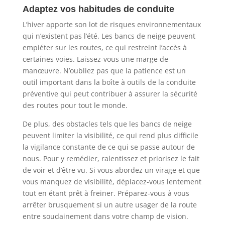
Adaptez vos habitudes de conduite
L’hiver apporte son lot de risques environnementaux
qui n’existent pas l’été. Les bancs de neige peuvent
empiéter sur les routes, ce qui restreint l’accès à
certaines voies. Laissez-vous une marge de
manœuvre. N’oubliez pas que la patience est un
outil important dans la boîte à outils de la conduite
préventive qui peut contribuer à assurer la sécurité
des routes pour tout le monde.
De plus, des obstacles tels que les bancs de neige
peuvent limiter la visibilité, ce qui rend plus difficile
la vigilance constante de ce qui se passe autour de
nous. Pour y remédier, ralentissez et priorisez le fait
de voir et d’être vu. Si vous abordez un virage et que
vous manquez de visibilité, déplacez-vous lentement
tout en étant prêt à freiner. Préparez-vous à vous
arrêter brusquement si un autre usager de la route
entre soudainement dans votre champ de vision.