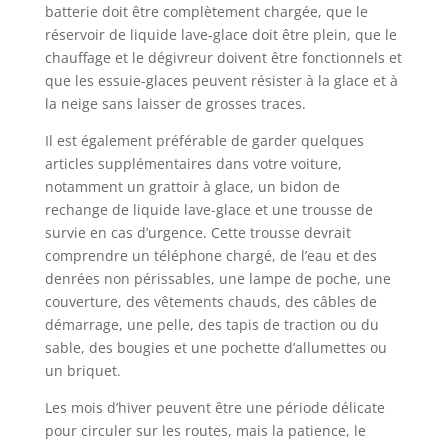
batterie doit être complètement chargée, que le
réservoir de liquide lave-glace doit être plein, que le
chauffage et le dégivreur doivent être fonctionnels et
que les essuie-glaces peuvent résister à la glace et à
la neige sans laisser de grosses traces.
Il est également préférable de garder quelques
articles supplémentaires dans votre voiture,
notamment un grattoir à glace, un bidon de
rechange de liquide lave-glace et une trousse de
survie en cas d’urgence. Cette trousse devrait
comprendre un téléphone chargé, de l’eau et des
denrées non périssables, une lampe de poche, une
couverture, des vêtements chauds, des câbles de
démarrage, une pelle, des tapis de traction ou du
sable, des bougies et une pochette d’allumettes ou
un briquet.
Les mois d’hiver peuvent être une période délicate
pour circuler sur les routes, mais la patience, le