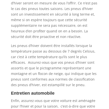
d’hiver seront en mesure de vous l’offrir. Ce n’est pas
le cas des pneus toutes saisons. Les pneus d’hiver
sont un investissement en sécurité à long terme et,
même si on espère toujours que cette sécurité
supplémentaire ne sera pas nécessaire, on est
heureux d’en profiter quand on en a besoin. La
sécurité doit être proactive et non réactive.
Les pneus d’hiver doivent être installés lorsque la
température passe au dessous de 7 degrés Celsius,
car c’est à cette température qu’ils sont le plus
efficaces. Assurez-vous que vos pneus d’hiver sont
assortis et que le pictogramme représentant une
montagne et un flocon de neige, qui indique que les
pneus sont conformes aux normes de classification
des pneus d’hiver, est estampillé sur le pneu.
Entretien automobile
Enfin, assurez-vous que votre voiture est aménagée
pour l’hiver et pour la saison, c’est-à-dire que votre