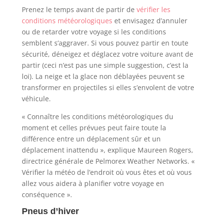
Prenez le temps avant de partir de
vérifier les
conditions météorologiques
et envisagez d’annuler
ou de retarder votre voyage si les conditions
semblent s’aggraver. Si vous pouvez partir en toute
sécurité, déneigez et déglacez votre voiture avant de
partir (ceci n’est pas une simple suggestion, c’est la
loi). La neige et la glace non déblayées peuvent se
transformer en projectiles si elles s’envolent de votre
véhicule.
« Connaître les conditions météorologiques du
moment et celles prévues peut faire toute la
différence entre un déplacement sûr et un
déplacement inattendu », explique Maureen Rogers,
directrice générale de Pelmorex Weather Networks. «
Vérifier la météo de l’endroit où vous êtes et où vous
allez vous aidera à planifier votre voyage en
conséquence ».
Pneus d’hiver