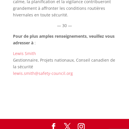
calme, la planification et la vigilance contribueront
grandement à affronter les conditions routières
hivernales en toute sécurité.
— 30 —
Pour de plus amples renseignements, veuillez vous
adresser à
:
Lewis Smith
Gestionnaire, Projets nationaux, Conseil canadien de
la sécurité
lewis.smith@safety-council.org