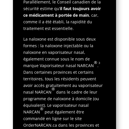
Parallèlement, le Conseil canadien de la
sécurité estime qu’
il faut toujours avoir
ce médicament à portée de main
, car,
comme il a été établi, la rapidité du
traitement est essentielle.
La naloxone est disponible sous deux
formes : la naloxone injectable ou la
naloxone en vaporisateur nasal,
également connue sous le nom de
®
3
marque Vaporisateur nasal NARCAN
.
Dans certaines provinces et certains
territoires, tous les résidents peuvent
avoir accès gratuitement au vaporisateur
®
nasal NARCAN
dans le cadre de leur
programme de naloxone à domicile (ou
équivalent). Le vaporisateur nasal
®
NARCAN
peut également être
commandé en ligne sur le site
OrderNARCAN.ca dans les provinces et