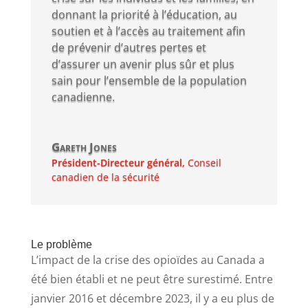
donnant la priorité à l’éducation, au
soutien et à l’accès au traitement afin
de prévenir d’autres pertes et
d’assurer un avenir plus sûr et plus
sain pour l’ensemble de la population
canadienne.
Gareth Jones
Président-Directeur général
,
Conseil
canadien de la sécurité
Le problème
L’impact de la crise des opioïdes au Canada a
été bien établi et ne peut être surestimé. Entre
janvier 2016 et décembre 2023, il y a eu plus de