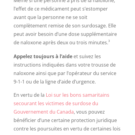
Même si une personne a pris de la naloxone,
l’effet de ce médicament peut s’estomper
avant que la personne ne se soit
complètement remise de son surdosage. Elle
peut avoir besoin d’une dose supplémentaire
3
de naloxone après deux ou trois minutes.
Appelez toujours à l’aide
et suivez les
instructions indiquées dans votre trousse de
naloxone ainsi que par l’opérateur du service
9-1-1 ou de la ligne d’aide d’urgence.
En vertu de la
Loi sur les bons samaritains
secourant les victimes de surdose du
Gouvernement du Canada
, vous pouvez
bénéficier d’une certaine protection juridique
contre les poursuites en vertu de certaines lois