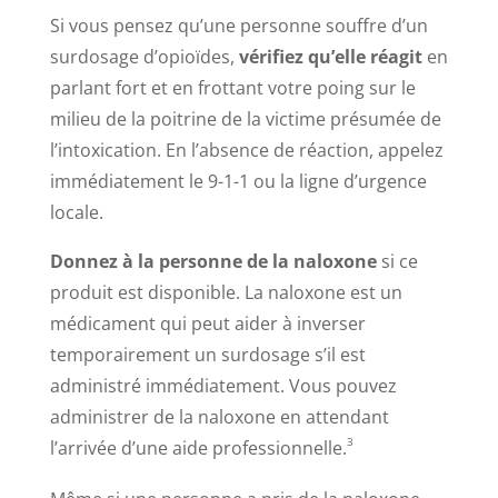
Si vous pensez qu’une personne souffre d’un
surdosage d’opioïdes,
vérifiez qu’elle réagit
en
parlant fort et en frottant votre poing sur le
milieu de la poitrine de la victime présumée de
l’intoxication. En l’absence de réaction, appelez
immédiatement le 9-1-1 ou la ligne d’urgence
locale.
Donnez à la personne de la naloxone
si ce
produit est disponible. La naloxone est un
médicament qui peut aider à inverser
temporairement un surdosage s’il est
administré immédiatement. Vous pouvez
administrer de la naloxone en attendant
3
l’arrivée d’une aide professionnelle.