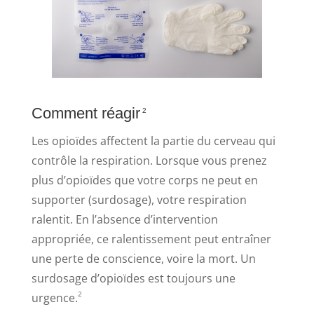
Comment réagir
2
Les opioïdes affectent la partie du cerveau qui
contrôle la respiration. Lorsque vous prenez
plus d’opioïdes que votre corps ne peut en
supporter (surdosage), votre respiration
ralentit. En l’absence d’intervention
appropriée, ce ralentissement peut entraîner
une perte de conscience, voire la mort. Un
surdosage d’opioïdes est toujours une
2
urgence.