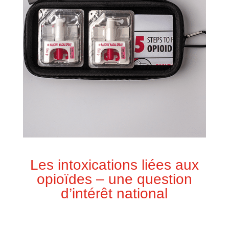
Les intoxications liées aux
opioïdes – une question
d’intérêt national