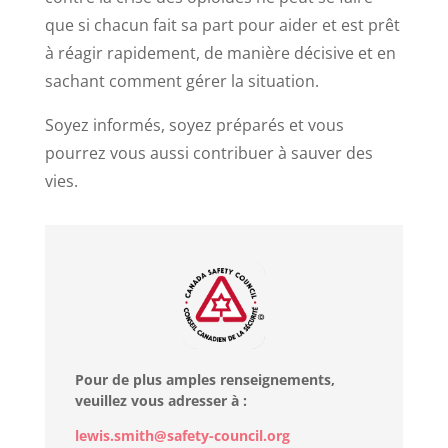
que si chacun fait sa part pour aider et est prêt
à réagir rapidement, de manière décisive et en
sachant comment gérer la situation.
Soyez informés, soyez préparés et vous
pourrez vous aussi contribuer à sauver des
vies.
Pour de plus amples renseignements,
veuillez vous adresser à :
lewis.smith@safety-council.org