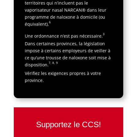
territoires qui n’incluent pas le
vaporisateur nasal NARCAN® dans leur
programme de naloxone à domicile (ou
6
équivalent).
3
Une ordonnance n’est pas nécessaire.
Dans certaines provinces, la législation
impose à certains employeurs de veiller à
ce qu’une trousse de naloxone soit mise à
7, 8, 9
disposition.
Vérifiez les exigences propres à votre
province.
Supportez le CCS!