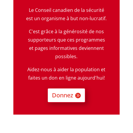
Le Conseil canadien de la sécurité
est un organisme à but non-lucratif.
C'est grâce à la générosité de nos
supporteurs que ces programmes
et pages informatives deviennent
possibles.
Aidez-nous à aider la population et
faites un don en ligne aujourd'hui!
Donnez