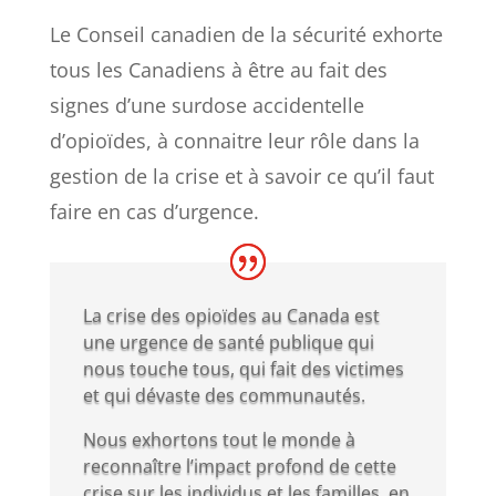
Le Conseil canadien de la sécurité exhorte
tous les Canadiens à être au fait des
signes d’une surdose accidentelle
d’opioïdes, à connaitre leur rôle dans la
gestion de la crise et à savoir ce qu’il faut
faire en cas d’urgence.
La crise des opioïdes au Canada est
une urgence de santé publique qui
nous touche tous, qui fait des victimes
et qui dévaste des communautés.
Nous exhortons tout le monde à
reconnaître l’impact profond de cette
crise sur les individus et les familles, en