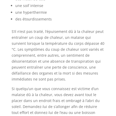
une soif intense
une hyperthermie
des étourdissements
S’il n’est pas traité, l’épuisement dû à la chaleur peut
entraîner un coup de chaleur, un malaise qui
survient lorsque la température du corps dépasse 40
°C. Les symptômes du coup de chaleur sont variés et
comprennent, entre autres, un sentiment de
désorientation et une absence de transpiration qui
peuvent entraîner une perte de conscience, une
défaillance des organes et la mort si des mesures
immédiates ne sont pas prises.
Si quelqu’un que vous connaissez est victime d’un
malaise dû à la chaleur, vous devez avant tout le
placer dans un endroit frais et ombragé à l’abri du
soleil. Demandez-lui de s’allonger afin de réduire
tout effort et donnez-lui de l’eau ou une boisson