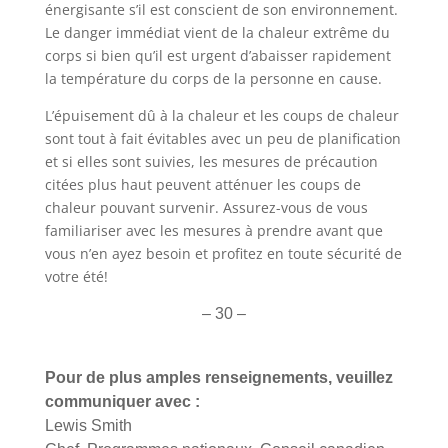
énergisante s’il est conscient de son environnement.
Le danger immédiat vient de la chaleur extrême du
corps si bien qu’il est urgent d’abaisser rapidement
la température du corps de la personne en cause.
L’épuisement dû à la chaleur et les coups de chaleur
sont tout à fait évitables avec un peu de planification
et si elles sont suivies, les mesures de précaution
citées plus haut peuvent atténuer les coups de
chaleur pouvant survenir. Assurez-vous de vous
familiariser avec les mesures à prendre avant que
vous n’en ayez besoin et profitez en toute sécurité de
votre été!
– 30 –
Pour de plus amples renseignements, veuillez
communiquer avec :
Lewis Smith