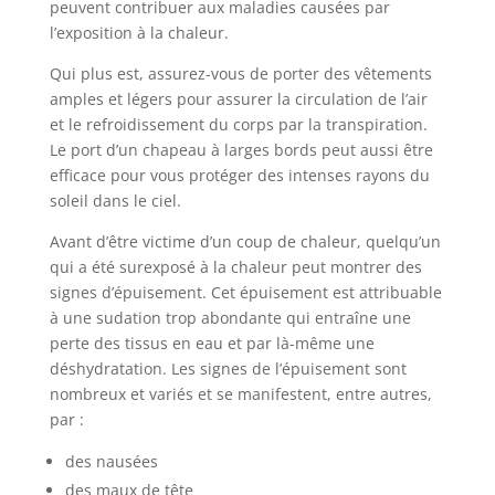
peuvent contribuer aux maladies causées par
l’exposition à la chaleur.
Qui plus est, assurez-vous de porter des vêtements
amples et légers pour assurer la circulation de l’air
et le refroidissement du corps par la transpiration.
Le port d’un chapeau à larges bords peut aussi être
efficace pour vous protéger des intenses rayons du
soleil dans le ciel.
Avant d’être victime d’un coup de chaleur, quelqu’un
qui a été surexposé à la chaleur peut montrer des
signes d’épuisement. Cet épuisement est attribuable
à une sudation trop abondante qui entraîne une
perte des tissus en eau et par là-même une
déshydratation. Les signes de l’épuisement sont
nombreux et variés et se manifestent, entre autres,
par :
des nausées
des maux de tête