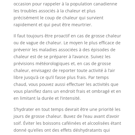
occasion pour rappeler à la population canadienne
les troubles associés à la chaleur et plus
précisément le coup de chaleur qui survient
rapidement et qui peut être meurtrier.
Il faut toujours être proactif en cas de grosse chaleur
ou de vague de chaleur. Le moyen le plus efficace de
prévenir les maladies associées à des épisodes de
chaleur est de se préparer à l’avance. Suivez les
prévisions météorologiques et, en cas de grosse
chaleur, envisagez de reporter toute activité à l’air
libre jusqu’à ce qu’il fasse plus frais. Par temps
chaud, vous pouvez aussi effectuer les activités que
vous planifiez dans un endroit frais et ombragé et en
en limitant la durée et l’intensité.
S’hydrater en tout temps devrait être une priorité les
jours de grosse chaleur. Buvez de l’eau avant d’avoir
soif. Éviter les boissons caféinées et alcoolisées étant
donné qu’elles ont des effets déshydratants qui