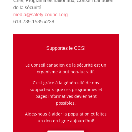
Chef, Programmes nationaux, Conseil canadien
de la sécurité
media@safety-council.org
613-739-1535 x228
Supportez le CCS!
Le Conseil canadien de la sécurité est un
organisme à but non-lucratif.
C'est grâce à la générosité de nos
supporteurs que ces programmes et
pages informatives deviennent
possibles.
Aidez-nous à aider la population et faites
un don en ligne aujourd'hui!