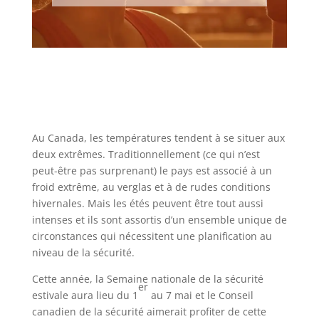
Au Canada, les températures tendent à se situer aux
deux extrêmes. Traditionnellement (ce qui n’est
peut-être pas surprenant) le pays est associé à un
froid extrême, au verglas et à de rudes conditions
hivernales. Mais les étés peuvent être tout aussi
intenses et ils sont assortis d’un ensemble unique de
circonstances qui nécessitent une planification au
niveau de la sécurité.
Cette année, la Semaine nationale de la sécurité
er
estivale aura lieu du 1
au 7 mai et le Conseil
canadien de la sécurité aimerait profiter de cette