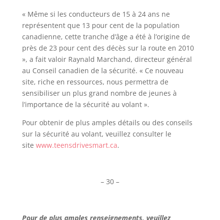
« Même si les conducteurs de 15 à 24 ans ne
représentent que 13 pour cent de la population
canadienne, cette tranche d’âge a été à l’origine de
près de 23 pour cent des décès sur la route en 2010
», a fait valoir Raynald Marchand, directeur général
au Conseil canadien de la sécurité. « Ce nouveau
site, riche en ressources, nous permettra de
sensibiliser un plus grand nombre de jeunes à
l’importance de la sécurité au volant ».
Pour obtenir de plus amples détails ou des conseils
sur la sécurité au volant, veuillez consulter le
site
www.teensdrivesmart.ca
.
– 30 –
Pour de plus amples renseignements, veuillez