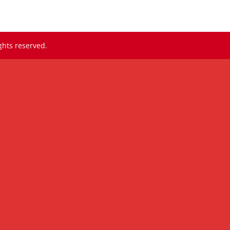
ghts reserved.