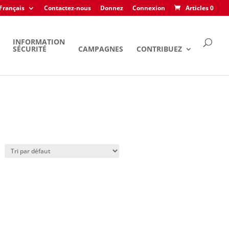
Français
Contactez-nous
Donnez
Connexion
Articles 0
INFORMATION
SÉCURITÉ
CAMPAGNES
CONTRIBUEZ