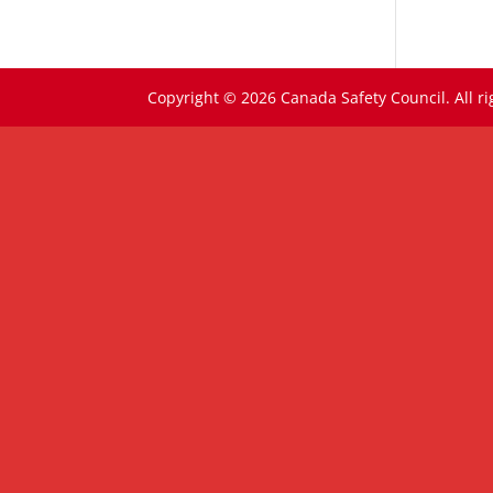
Copyright © 2026 Canada Safety Council. All ri