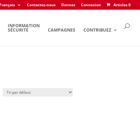
Français
Contactez-nous
Donnez
Connexion
Articles 0
INFORMATION
SÉCURITÉ
CAMPAGNES
CONTRIBUEZ