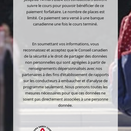
suivre le cours pour pouvoir bénéficier de ce
paiement forfaitaire. Le nombre de places est
limité. Ce paiement sera versé à une banque
canadienne une fois le cours terminé.
En soumettant vos informations, vous
reconnaissez et acceptez que le Conseil canadien
de la sécurité a le droit de partager des données
non personnelles qui sont agrégées à partir de
renseignements dépersonnalisés avec nos
partenaires à des fins d’établissement de rapports
sur les conducteurs à embaucher et d’analyse de
programme seulement. Nous prenons toutes les
mesures nécessaires pour que ces données ne
soient pas directement associées à une personne
donnée.