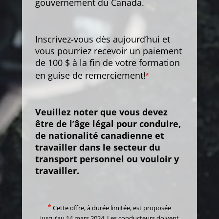
gouvernement du Canada.
Inscrivez-vous dès aujourd’hui et
vous pourriez recevoir un paiement
de 100 $ à la fin de votre formation
en guise de remerciement!
*
Veuillez noter que vous devez
être de l’âge légal pour conduire,
de nationalité canadienne et
travailler dans le secteur du
transport personnel ou vouloir y
travailler.
*
Cette offre, à durée limitée, est proposée
jusqu’au 14 mars 2024. Les conducteurs doivent