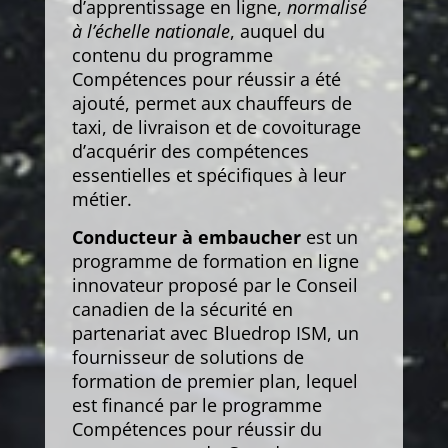
d’apprentissage en ligne,
normalisé
à l’échelle nationale
, auquel du
contenu du programme
Compétences pour réussir a été
ajouté, permet aux chauffeurs de
taxi, de livraison et de covoiturage
d’acquérir des compétences
essentielles et spécifiques à leur
métier.
Conducteur à embaucher
est un
programme de formation en ligne
innovateur proposé par le Conseil
canadien de la sécurité en
partenariat avec Bluedrop ISM, un
fournisseur de solutions de
formation de premier plan, lequel
est financé par le programme
Compétences pour réussir du