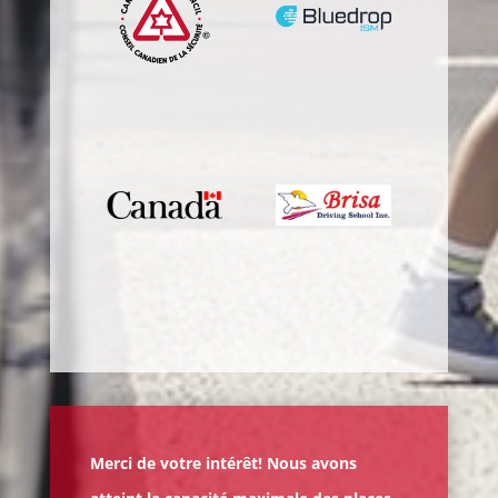
Merci de votre intérêt! Nous avons